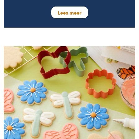
Lees meer