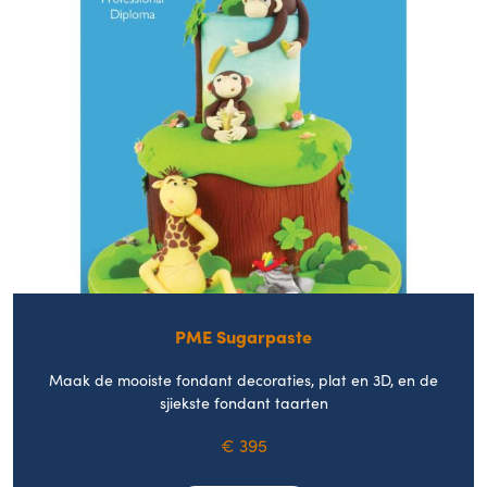
PME Sugarpaste
Maak de mooiste fondant decoraties, plat en 3D, en de
sjiekste fondant taarten
€ 395