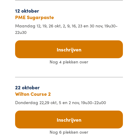
12 oktober
PME Sugarpaste
Maandag 12, 19, 26 okt, 2, 9, 16, 23 en 30 nov, 19u30-
22u30
Inschrijven
Nog 4 plekken over
22 oktober
Wilton Course 2
Donderdag 22,29 okt, 5 en 2 nov, 19u30-22u00
Inschrijven
Nog 6 plekken over