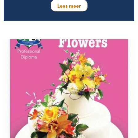
Lees meer