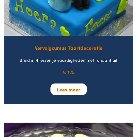
Vervolgcursus Taartdecoratie
Breid in 4 lessen je vaardigheden met fondant uit
€ 125
Lees meer