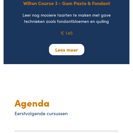
Wilton Course 3 - Gum Paste & Fondant
Leer nog mooiere taarten te maken met gave
technieken zoals fondantbloemen en quiling
€ 145
Lees meer
Agenda
Eerstvolgende cursussen