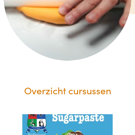
Overzicht cursussen