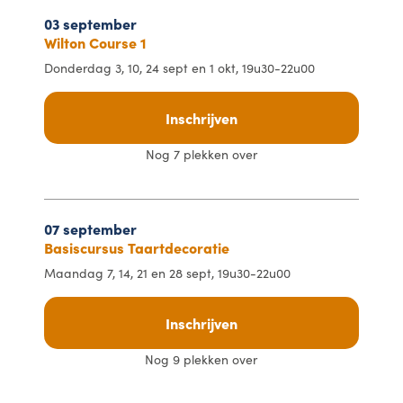
03 september
Wilton Course 1
Donderdag 3, 10, 24 sept en 1 okt, 19u30-22u00
Inschrijven
Nog 7 plekken over
07 september
Basiscursus Taartdecoratie
Maandag 7, 14, 21 en 28 sept, 19u30-22u00
Inschrijven
Nog 9 plekken over