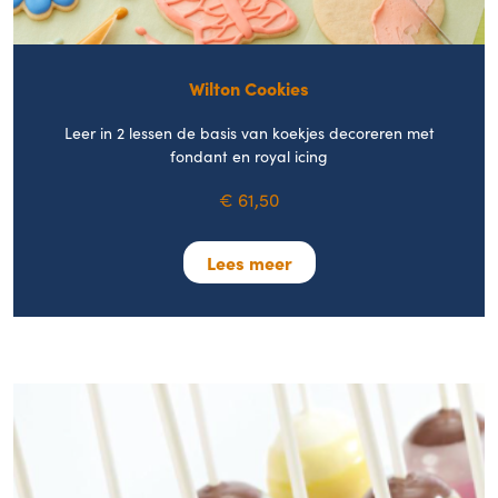
Wilton Cookies
Leer in 2 lessen de basis van koekjes decoreren met
fondant en royal icing
€ 61,50
Lees meer