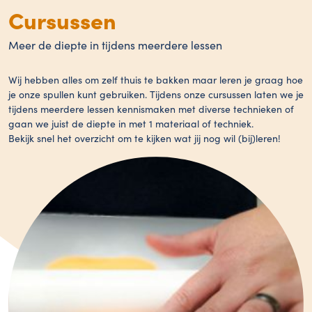
Cursussen
Meer de diepte in tijdens meerdere lessen
Wij hebben alles om zelf thuis te bakken maar leren je graag hoe
je onze spullen kunt gebruiken. Tijdens onze cursussen laten we je
tijdens meerdere lessen kennismaken met diverse technieken of
gaan we juist de diepte in met 1 materiaal of techniek.
Bekijk snel het overzicht om te kijken wat jij nog wil (bij)leren!