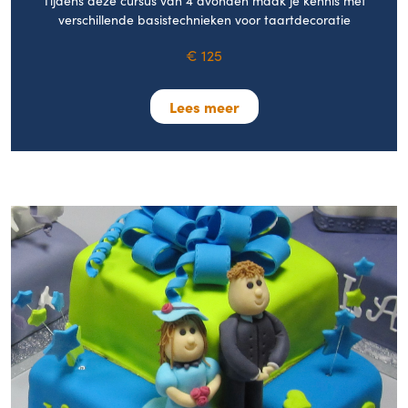
verschillende basistechnieken voor taartdecoratie
€ 125
Lees meer