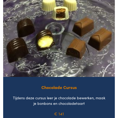
Chocolade Cursus
Tijdens deze cursus leer je chocolade bewerken, maak
je bonbons en chocoladetaart
€ 141